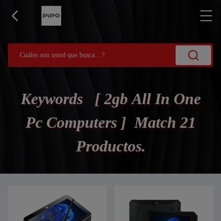
Keywords [ 2gb All In One
Pc Computers ] Match 21
Productos.