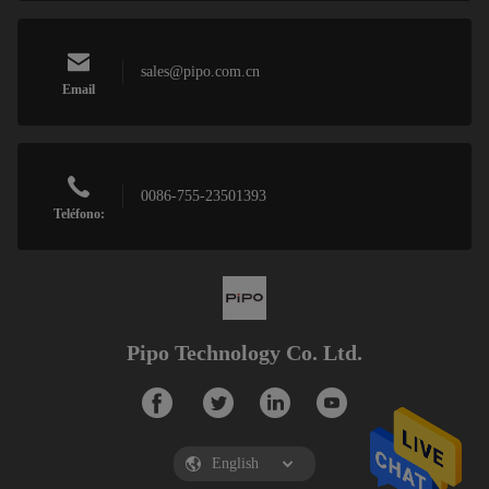
sales@pipo.com.cn
Email
0086-755-23501393
Teléfono:
Pipo Technology Co. Ltd.