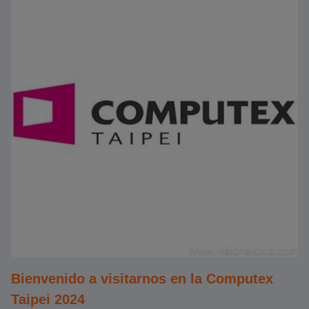
Bienvenido a visitarnos en la Computex
Taipei 2024