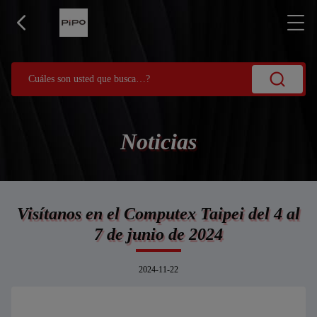
Noticias
Visítanos en el Computex Taipei del 4 al
7 de junio de 2024
2024-11-22