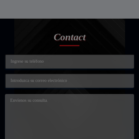
Contact