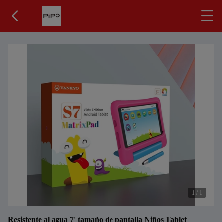
1
/
1
Resistente al agua 7' tamaño de pantalla Niños Tablet