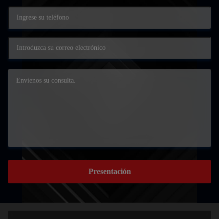
Presentación