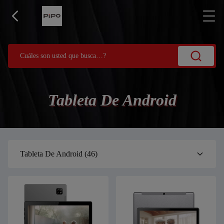
Tableta De Android
Tableta De Android
(46)