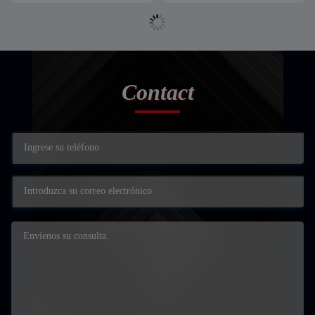
Contact