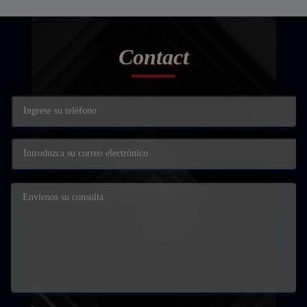
Contact