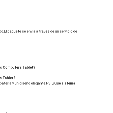
.El paquete se envía a través de un servicio de
ws Computers Tablet?
s Tablet?
batería y un diseño elegante.
P5: ¿Qué sistema