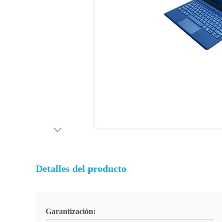
Detalles del producto
Garantización: