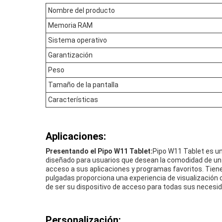
Nombre del producto
Memoria RAM
Sistema operativo
Garantización
Peso
Tamaño de la pantalla
Características
Aplicaciones:
Presentando el Pipo W11 Tablet:
Pipo W11 Tablet es u
diseñado para usuarios que desean la comodidad de un po
acceso a sus aplicaciones y programas favoritos. Tiene
pulgadas proporciona una experiencia de visualización c
de ser su dispositivo de acceso para todas sus necesi
Personalización: