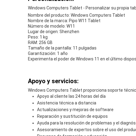
Windows Computers Tablet - Personalizar su propia ta
Nombre del producto: Windows Computers Tablet
Nombre de la marca: Pipo W11 Tablet
Número de modelo: W11
Lugar de origen: Shenzhen
Peso: 1 kg
RAM: 256 GB
Tamaño de la pantalla: 11 pulgadas
Garantización: 1 año
Experimenta el poder de Windows 11 en el último disposi
Apoyo y servicios:
Windows Computers Tablet proporciona soporte técnico 
Apoyo al cliente las 24 horas del día
Asistencia técnica a distancia
Actualizaciones y mejoras de software
Reparación y sustitución de equipos
Ayuda para la resolución de problemas y el diagnós
Asesoramiento de expertos sobre el uso del produ