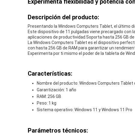
Experimenta flexibilidad y potencia con
Descripción del producto:
Presentando la Windows Computers Tablet, el último dis
Este dispositivo de 11 pulgadas viene precargado con l
aplicaciones de productividad.Soporta hasta 256 GB de 
La Windows Computers Tablet es el dispositivo perfecto
con hasta 256 GB de RAM para garantizar un rendimiento
Experimenta por ti mismo el poder de la tableta de Wind
Características:
Nombre del producto: Windows Computers Tablet 
Garantización: 1 año
RAM: 256 GB
Peso: 1 kg
Sistema operativo: Windows 11 y Windows 11 Pro
Parámetros técnicos: