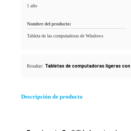
1 año
Nombre del producto:
Tableta de las computadoras de Windows
Tabletas de computadoras ligeras co
Resaltar:
Descripción de producto