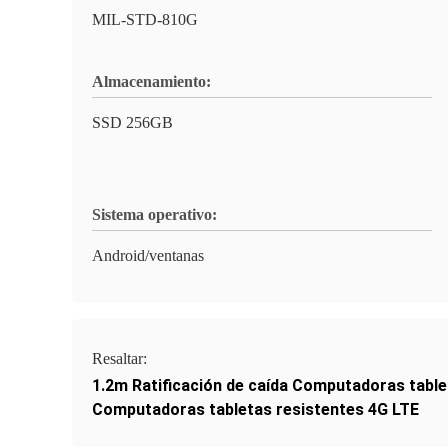
MIL-STD-810G
Almacenamiento:
SSD 256GB
Sistema operativo:
Android/ventanas
Resaltar:
1.2m Ratificación de caída Computadoras table
Computadoras tabletas resistentes 4G LTE