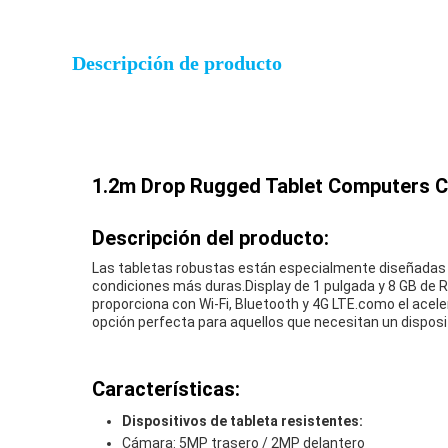
Descripción de producto
1.2m Drop Rugged Tablet Computers Con
Descripción del producto:
Las tabletas robustas están especialmente diseñadas pa
condiciones más duras.Display de 1 pulgada y 8 GB de 
proporciona con Wi-Fi, Bluetooth y 4G LTE.como el ace
opción perfecta para aquellos que necesitan un disposi
Características:
Dispositivos de tableta resistentes:
Cámara: 5MP trasero / 2MP delantero