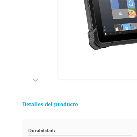
Detalles del producto
Durabilidad: