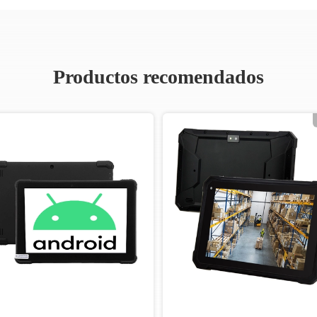
Productos recomendados