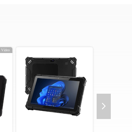
Vídeo