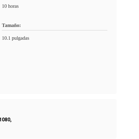
10 horas
Tamaño:
10.1 pulgadas
 1080
,