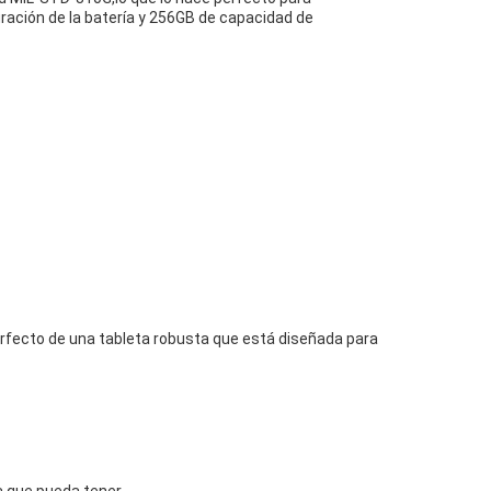
uración de la batería y 256GB de capacidad de
rfecto de una tableta robusta que está diseñada para